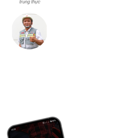
làm việc