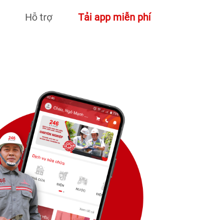
Hỗ trợ
Tải app miễn phí