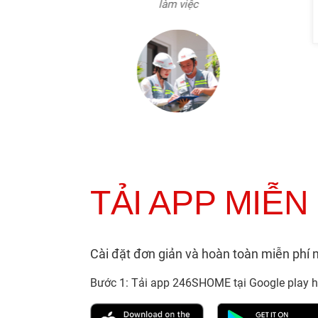
TẢI APP MIỄN
Cài đặt đơn giản và hoàn toàn miễn phí
Bước 1: Tải app 246SHOME tại Google play h